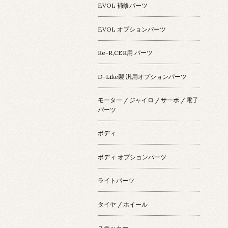
EVOL 補修パーツ
EVOL オプションパーツ
Re-R,CER用 パーツ
D-Like製 汎用オプションパーツ
モーター / ジャイロ / サーボ / 電子
パーツ
ボディ
ボディ オプションパーツ
ライトパーツ
タイヤ / ホイール
ステッカー