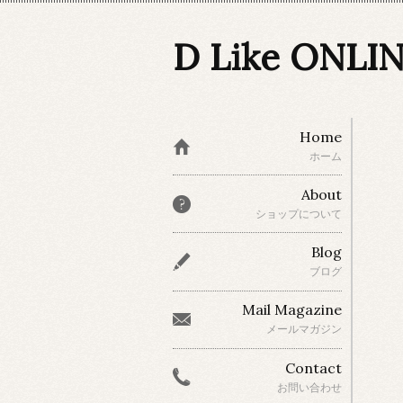
D Like ONLI
Home
ホーム
About
ショップについて
Blog
ブログ
Mail Magazine
メールマガジン
Contact
お問い合わせ