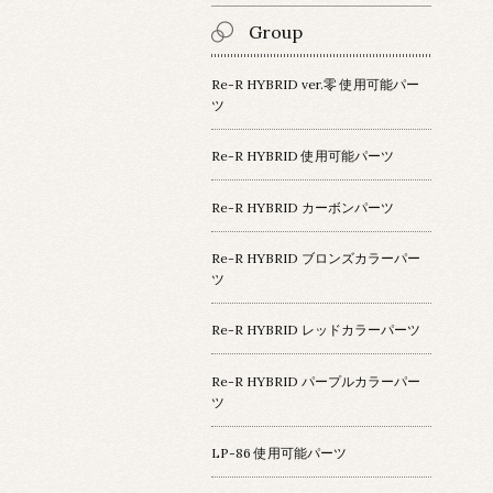
Group
Re-R HYBRID ver.零 使用可能パー
ツ
Re-R HYBRID 使用可能パーツ
Re-R HYBRID カーボンパーツ
Re-R HYBRID ブロンズカラーパー
ツ
Re-R HYBRID レッドカラーパーツ
Re-R HYBRID パープルカラーパー
ツ
LP-86 使用可能パーツ