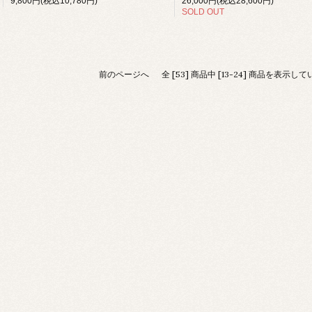
9,800円(税込10,780円)
26,000円(税込28,600円)
SOLD OUT
前のページへ
全 [53] 商品中 [13-24] 商品を表示し