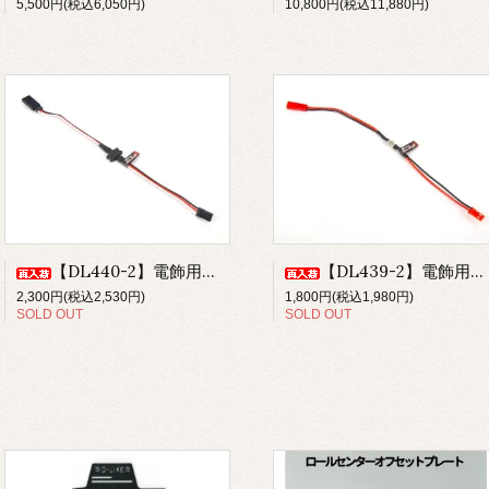
10,800円(税込11,880円)
5,500円(税込6,050円)
【DL440-2】電飾用マグネットハーネス 3P
【DL439-2】電飾用マグネットハーネス 2P
2,300円(税込2,530円)
1,800円(税込1,980円)
SOLD OUT
SOLD OUT