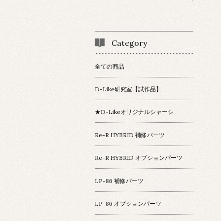
Category
全ての商品
D-Like研究室【試作品】
★D-Likeオリジナルシャーシ
Re-R HYBRID 補修パーツ
Re-R HYBRID オプションパーツ
LP-86 補修パーツ
LP-86 オプションパーツ